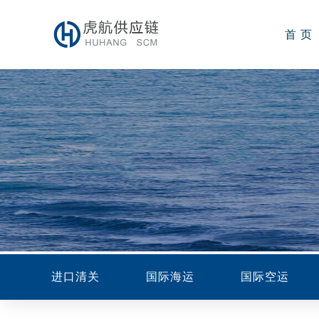
首 页
进口清关
国际海运
国际空运