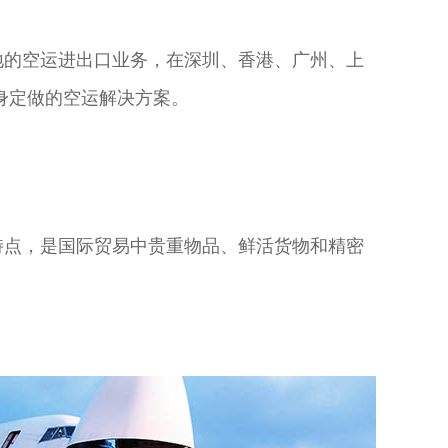
地的空运进出口业务，在深圳、香港、广州、上
身定做的空运解决方案。
特点，是国际贸易中贵重物品、鲜活货物和精密