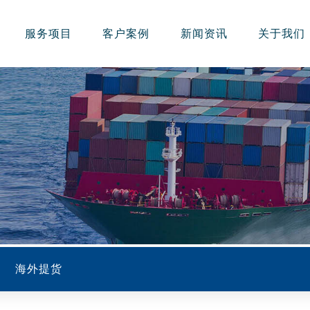
服务项目
客户案例
新闻资讯
关于我们
海外提货