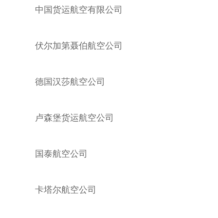
中国货运航空有限公司
伏尔加第聂伯航空公司
德国汉莎航空公司
卢森堡货运航空公司
国泰航空公司
卡塔尔航空公司