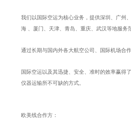
我们以国际空运为核心业务，提供深圳、广州
海 、厦门、天津、青岛、重庆、武汉等地服务
通过长期与国内外各大航空公司、国际机场合
国际空运以及其迅捷、安全、准时的效率赢得
仪器运输所不可缺的方式。
欧美线合作方：