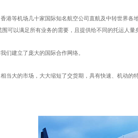
、香港等机场几十家国际知名航空公司直航及中转世界各
范围可以满足所有业务的需要，且提供给不同的托运人量
作我们建立了庞大的国际合作网络。
了相当大的市场，大大缩短了交货期，具有快速、机动的